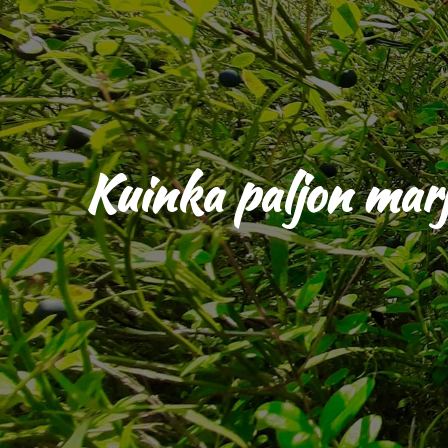
Kuinka paljon marja