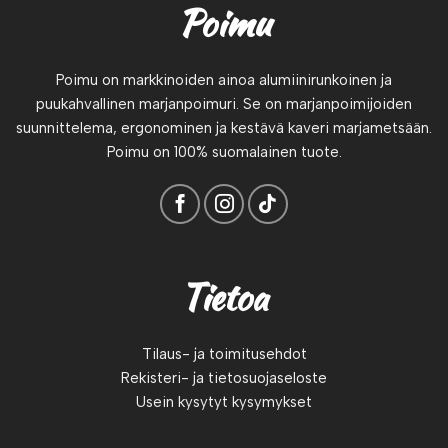
Poimu
Poimu on markkinoiden ainoa alumiinirunkoinen ja
puukahvallinen marjanpoimuri. Se on marjanpoimijoiden
suunnittelema, ergonominen ja kestävä kaveri marjametsään.
Poimu on 100% suomalainen tuote.
Tietoa
Tilaus- ja toimitusehdot
Rekisteri- ja tietosuojaseloste
Usein kysytyt kysymykset