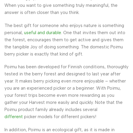
When you want to give something truly meaningful, the
answer is often closer than you think.
The best gift for someone who enjoys nature is something
personal,
useful and durable
. One that invites them out into
the forest, encourages them to get active and gives them
the tangible Joy of doing something. The domestic Poimu
berry picker is exactly that kind of gift.
Poimu has been developed for Finnish conditions, thoroughly
tested in the berry forest and designed to last year after
year. It makes berry picking even more enjoyable – whether
you are an experienced picker or a beginner. With Poimu,
your forest trips become even more rewarding as you
gather your Harvest more easily and quickly. Note that the
Poimu product family already includes several
different
picker models for different pickers!
In addition, Poimu is an ecological gift, as it is made in