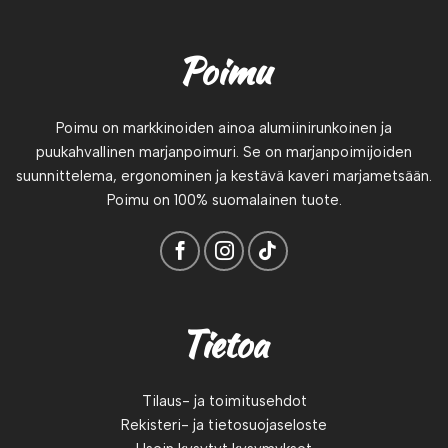
Poimu
Poimu on markkinoiden ainoa alumiinirunkoinen ja
puukahvallinen marjanpoimuri. Se on marjanpoimijoiden
suunnittelema, ergonominen ja kestävä kaveri marjametsään.
Poimu on 100% suomalainen tuote.
Tietoa
Tilaus- ja toimitusehdot
Rekisteri- ja tietosuojaseloste