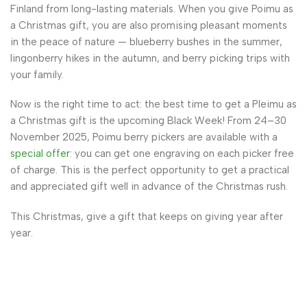
Finland from long-lasting materials. When you give Poimu as
a Christmas gift, you are also promising pleasant moments
in the peace of nature — blueberry bushes in the summer,
lingonberry hikes in the autumn, and berry picking trips with
your family.
Now is the right time to act: the best time to get a Pleimu as
a Christmas gift is the upcoming Black Week! From 24–30
November 2025, Poimu berry pickers are available with a
special offer
: you can get one engraving on each picker free
of charge. This is the perfect opportunity to get a practical
and appreciated gift well in advance of the Christmas rush.
This Christmas, give a gift that keeps on giving year after
year.