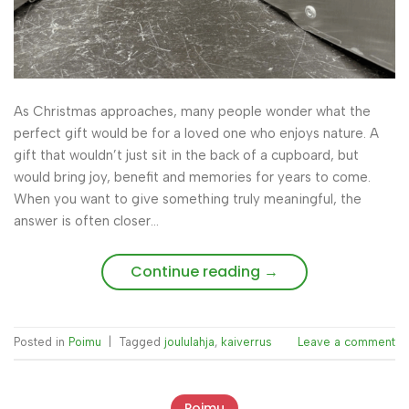
As Christmas approaches, many people wonder what the
perfect gift would be for a loved one who enjoys nature. A
gift that wouldn’t just sit in the back of a cupboard, but
would bring joy, benefit and memories for years to come.
When you want to give something truly meaningful, the
answer is often closer…
Continue reading
→
Posted in
Poimu
|
Tagged
joululahja
,
kaiverrus
Leave a comment
Poimu